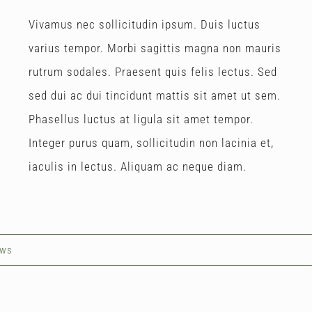
Vivamus nec sollicitudin ipsum. Duis luctus
varius tempor. Morbi sagittis magna non mauris
rutrum sodales. Praesent quis felis lectus. Sed
sed dui ac dui tincidunt mattis sit amet ut sem.
Phasellus luctus at ligula sit amet tempor.
Integer purus quam, sollicitudin non lacinia et,
iaculis in lectus. Aliquam ac neque diam.
ws