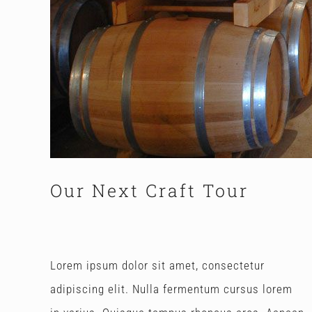
Our Next Craft Tour
Lorem ipsum dolor sit amet, consectetur
adipiscing elit. Nulla fermentum cursus lorem