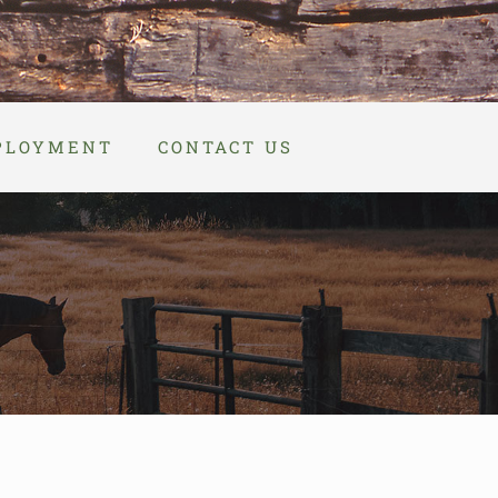
PLOYMENT
CONTACT US