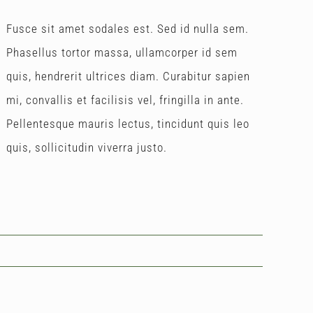
Fusce sit amet sodales est. Sed id nulla sem.
Phasellus tortor massa, ullamcorper id sem
quis, hendrerit ultrices diam. Curabitur sapien
mi, convallis et facilisis vel, fringilla in ante.
Pellentesque mauris lectus, tincidunt quis leo
quis, sollicitudin viverra justo.