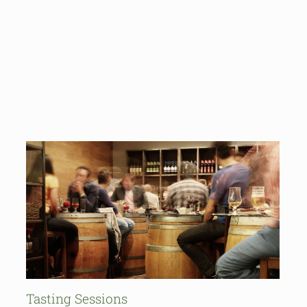
Tasting Sessions