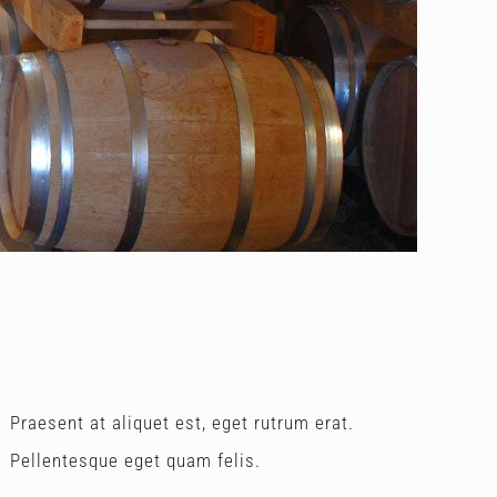
Praesent at aliquet est, eget rutrum erat.
Pellentesque eget quam felis.