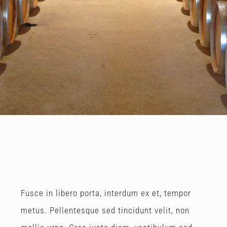
Fusce in libero porta, interdum ex et, tempor
metus. Pellentesque sed tincidunt velit, non